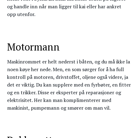
og handle inn når man ligger til kai eller har ankret
opp utenfor.
Motormann
Maskinrommet er helt nederst i båten, og du må ikke la
noen køye her nede. Men, en som sørger for å ha full
kontroll på motoren, drivstoffet, oljene også videre, ja
det er viktig. Du kan supplere med en fyrbøter, en fitter
og en trikker. Disse er eksperter på reparasjoner og
elektrisitet. Her kan man komplimenterer med
maskinist, pumpemann og smører om man vil.