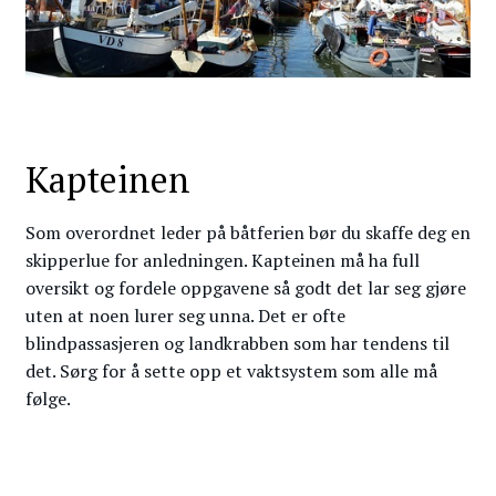
Kapteinen
Som overordnet leder på båtferien bør du skaffe deg en
skipperlue for anledningen. Kapteinen må ha full
oversikt og fordele oppgavene så godt det lar seg gjøre
uten at noen lurer seg unna. Det er ofte
blindpassasjeren og landkrabben som har tendens til
det. Sørg for å sette opp et vaktsystem som alle må
følge.